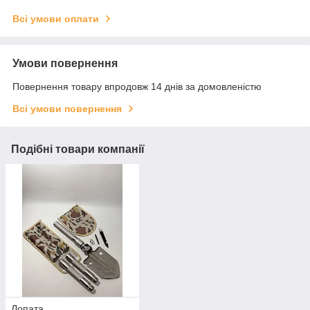
Всі умови оплати
Умови повернення
Повернення товару впродовж 14 днів за домовленістю
Всі умови повернення
Подібні товари компанії
Лопата