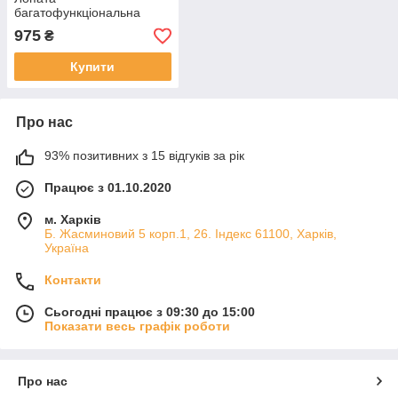
багатофункціональна
975
₴
Купити
Про нас
93% позитивних з 15 відгуків за рік
Працює з 01.10.2020
м. Харків
Б. Жасминовий 5 корп.1, 26. Індекс 61100, Харків,
Україна
Контакти
Сьогодні працює з 09:30 до 15:00
Показати весь графік роботи
Про нас