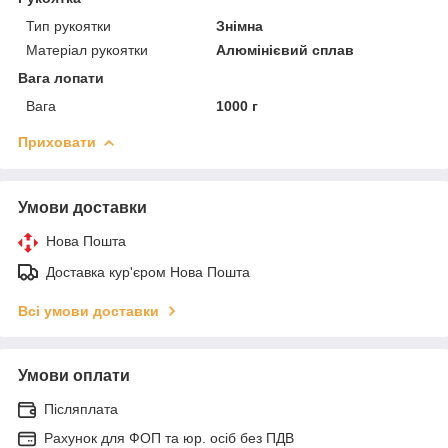
Тип рукоятки
Знімна
Матеріал рукоятки
Алюмінієвий сплав
Вага лопати
Вага
1000 г
Приховати
Умови доставки
Нова Пошта
Доставка кур'єром Нова Пошта
Всі умови доставки
Умови оплати
Післяплата
Рахунок для ФОП та юр. осіб без ПДВ