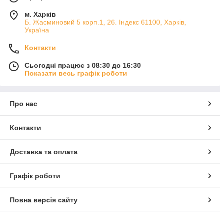
м. Харків
Б. Жасминовий 5 корп.1, 26. Індекс 61100, Харків,
Україна
Контакти
Сьогодні працює з 08:30 до 16:30
Показати весь графік роботи
Про нас
Контакти
Доставка та оплата
Графік роботи
Повна версія сайту