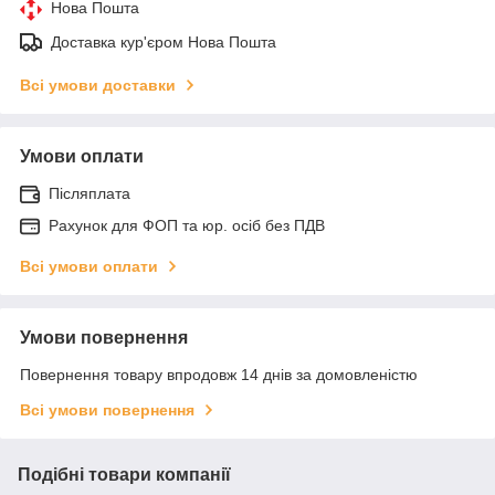
Нова Пошта
Доставка кур'єром Нова Пошта
Всі умови доставки
Умови оплати
Післяплата
Рахунок для ФОП та юр. осіб без ПДВ
Всі умови оплати
Умови повернення
Повернення товару впродовж 14 днів за домовленістю
Всі умови повернення
Подібні товари компанії