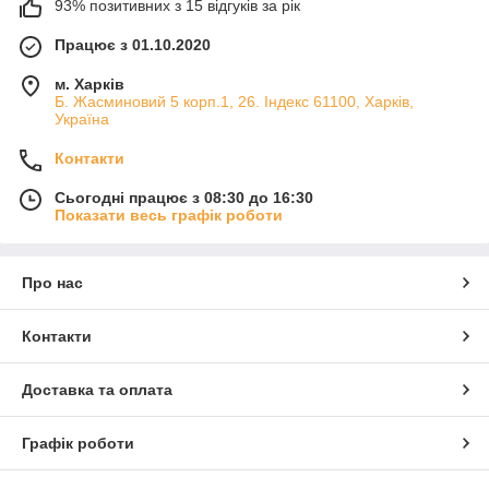
93% позитивних з 15 відгуків за рік
Працює з 01.10.2020
м. Харків
Б. Жасминовий 5 корп.1, 26. Індекс 61100, Харків,
Україна
Контакти
Сьогодні працює з 08:30 до 16:30
Показати весь графік роботи
Про нас
Контакти
Доставка та оплата
Графік роботи