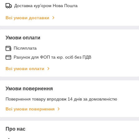
Доставка кур'єром Нова Пошта
Всі умови доставки
Умови оплати
Післяплата
Рахунок для ФОП та юр. осіб без ПДВ
Всі умови оплати
Умови повернення
Повернення товару впродовж 14 днів за домовленістю
Всі умови повернення
Про нас