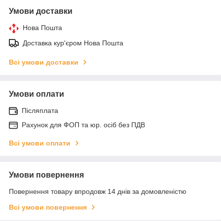
Умови доставки
Нова Пошта
Доставка кур'єром Нова Пошта
Всі умови доставки
Умови оплати
Післяплата
Рахунок для ФОП та юр. осіб без ПДВ
Всі умови оплати
Умови повернення
Повернення товару впродовж 14 днів за домовленістю
Всі умови повернення