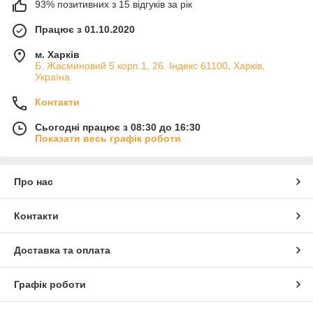
93% позитивних з 15 відгуків за рік
Працює з 01.10.2020
м. Харків
Б. Жасминовий 5 корп.1, 26. Індекс 61100, Харків,
Україна
Контакти
Сьогодні працює з 08:30 до 16:30
Показати весь графік роботи
Про нас
Контакти
Доставка та оплата
Графік роботи