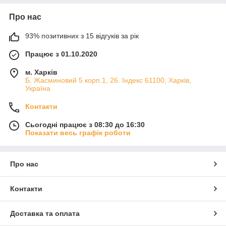
Про нас
93% позитивних з 15 відгуків за рік
Працює з 01.10.2020
м. Харків
Б. Жасминовий 5 корп.1, 26. Індекс 61100, Харків,
Україна
Контакти
Сьогодні працює з 08:30 до 16:30
Показати весь графік роботи
Про нас
Контакти
Доставка та оплата