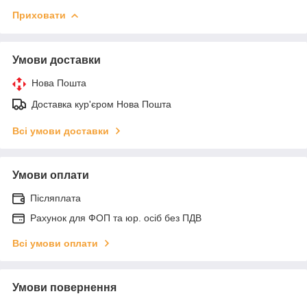
Приховати
Умови доставки
Нова Пошта
Доставка кур'єром Нова Пошта
Всі умови доставки
Умови оплати
Післяплата
Рахунок для ФОП та юр. осіб без ПДВ
Всі умови оплати
Умови повернення