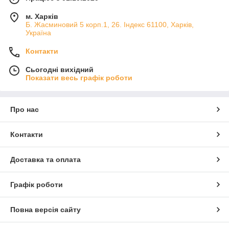
м. Харків
Б. Жасминовий 5 корп.1, 26. Індекс 61100, Харків,
Україна
Контакти
Сьогодні вихідний
Показати весь графік роботи
Про нас
Контакти
Доставка та оплата
Графік роботи
Повна версія сайту