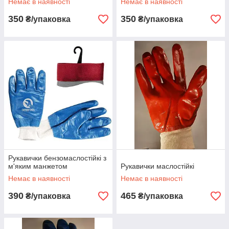
Немає в наявності
Немає в наявності
350
350
₴/упаковка
₴/упаковка
Рукавички бензомаслостійкі з
м'яким манжетом
Рукавички маслостійкі
Немає в наявності
Немає в наявності
390
465
₴/упаковка
₴/упаковка