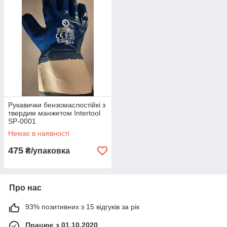
Рукавички бензомаслостійкі з
твердим манжетом Intertool
SP-0001
Немає в наявності
475
₴/упаковка
Про нас
93% позитивних з 15 відгуків за рік
Працює з 01.10.2020